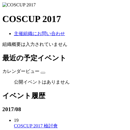
COSCUP 2017
主催組織にお問い合わせ
組織概要は入力されていません
最近の予定イベント
カレンダービュー
公開イベントはありません
イベント履歴
2017/08
19
COSCUP 2017 檢討會