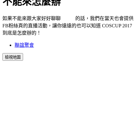
不能來怎麼辦
如果不能來跟大家好好聊聊
找坑跳
的話，我們在當天也會提供
FB粉絲頁的直播活動，讓你遠遠的也可以知道 COSCUP 2017
到底是怎麼辦的！
聯誼聚會
檢視地圖