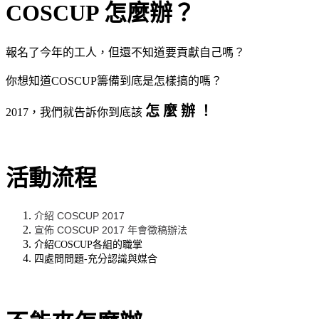
COSCUP 怎麼辦？
報名了今年的工人，但還不知道要貢獻自己嗎？
你想知道COSCUP籌備到底是怎樣搞的嗎？
怎 麼 辦 ！
2017，我們就告訴你到底該
活動流程
介紹 COSCUP 2017
宣佈 COSCUP 2017 年會徵稿辦法
介紹COSCUP各組的職掌
四處問問題-充分認識與媒合
跳坑囉