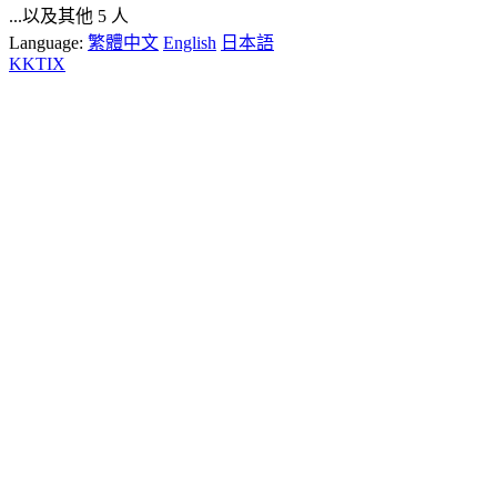
...以及其他 5 人
Language:
繁體中文
English
日本語
KKTIX