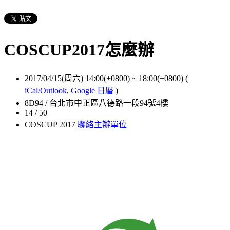
COSCUP2017怎麼辦
2017/04/15(周六) 14:00(+0800)
~
18:00(+0800)
(
iCal/Outlook
,
Google 日曆
)
8D94 / 台北市中正區八德路一段94號4樓
14 / 50
COSCUP 2017
聯絡主辦單位