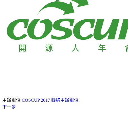
主辦單位
COSCUP 2017
聯絡主辦單位
下一步